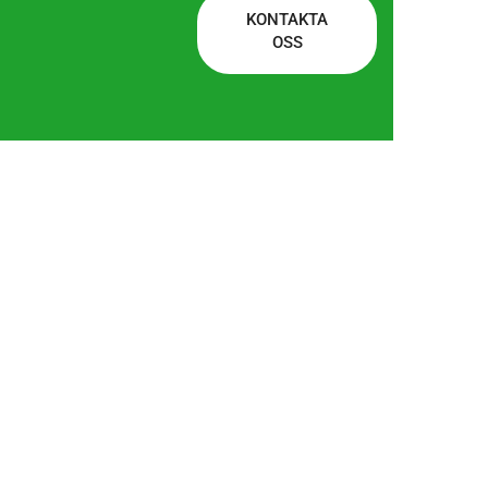
KONTAKTA
OSS