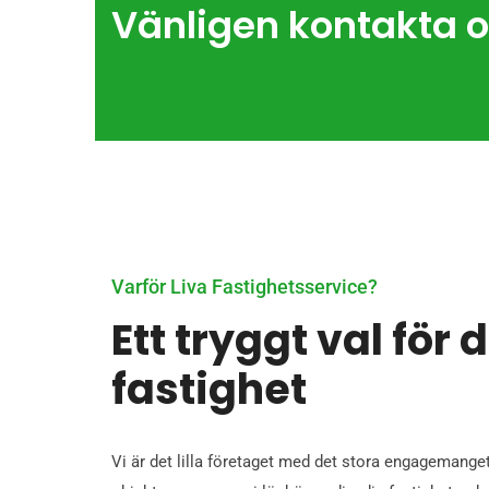
Vänligen kontakta o
Varför Liva Fastighetsservice?
Ett tryggt val för 
fastighet
Vi är det lilla företaget med det stora engagemanget