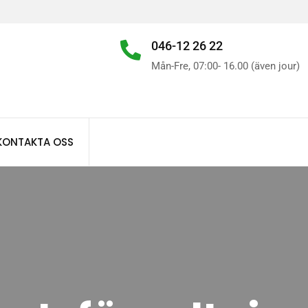
046-12 26 22
Mån-Fre, 07:00- 16.00 (även jour)
KONTAKTA OSS