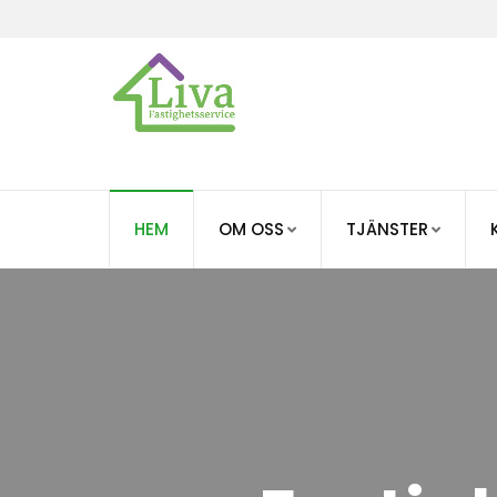
HEM
OM OSS
TJÄNSTER